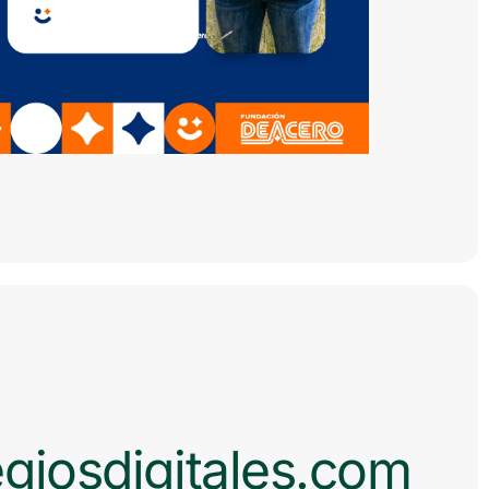
giosdigitales.com