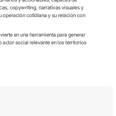
cas, copywriting, narrativas visuales y
u operación cotidiana y su relación con
ierte en una herramienta para generar
ctor social relevante en los territorios