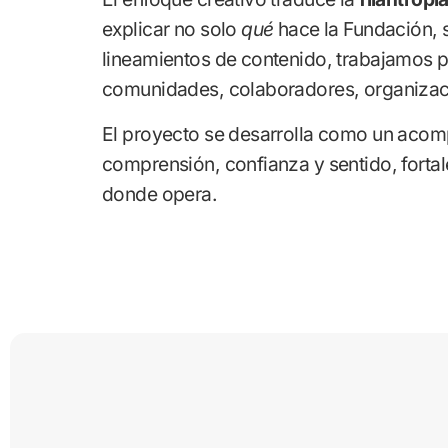
explicar no solo
qué
hace la Fundación, 
lineamientos de contenido, trabajamos pa
comunidades, colaboradores, organizacio
El proyecto se desarrolla como un acom
comprensión, confianza y sentido, fortale
donde opera.