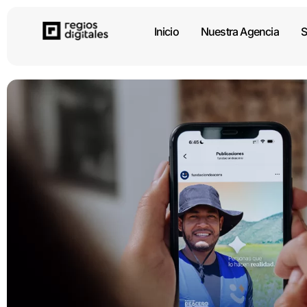
Inicio
Nuestra Agencia
S